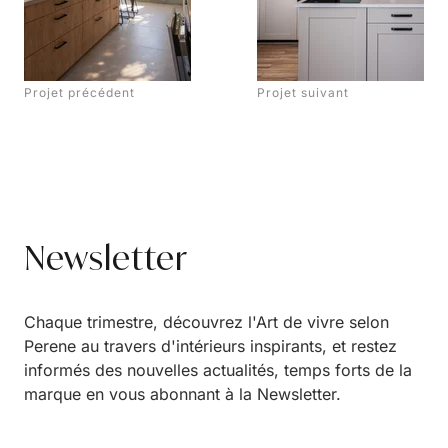
Projet précédent
Projet suivant
Newsletter
Chaque trimestre, découvrez l'Art de vivre selon
Perene au travers d'intérieurs inspirants, et restez
informés des nouvelles actualités, temps forts de la
marque en vous abonnant à la Newsletter.