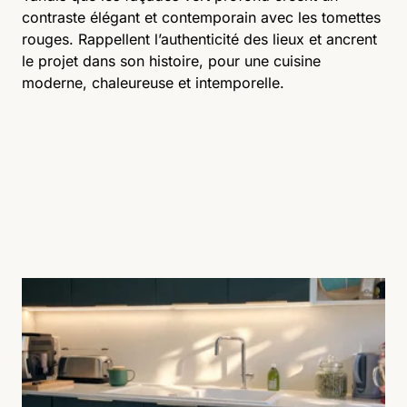
contraste élégant et contemporain avec les tomettes
rouges. Rappellent l’authenticité des lieux et ancrent
le projet dans son histoire, pour une cuisine
moderne, chaleureuse et intemporelle.