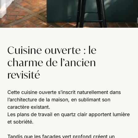
Cuisine ouverte : le
charme de l’ancien
revisité
Cette cuisine ouverte s’inscrit naturellement dans
l’architecture de la maison, en sublimant son
caractère existant.
Les plans de travail en quartz clair apportent lumière
et sobriété.
Tandis que les façades vert profond créent un