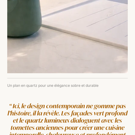
Un plan en quartz pour une élégance sobre et durable
Ici, le design contemporain ne gomme pas
l’histoire, il la révèle. Les façades vert profond
et le quartz lumineux dialoguent avec les
tomettes anciennes pour créer une cuisine
intemporelle, chaleureuse et profondément