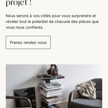
projet !
Nous serons à vos côtés pour vous surprendre et
révéler tout le potentiel de chacune des pièces que
vous nous confierez.
Prenez rendez-vous