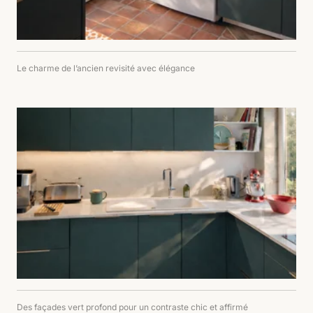
Le charme de l’ancien revisité avec élégance
Des façades vert profond pour un contraste chic et affirmé