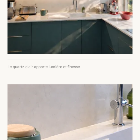
Le quartz clair apporte lumière et finesse