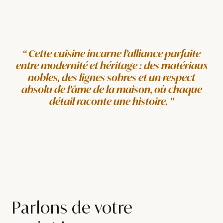
Cette cuisine incarne l’alliance parfaite
entre modernité et héritage : des matériaux
nobles, des lignes sobres et un respect
absolu de l’âme de la maison, où chaque
détail raconte une histoire.
Parlons de votre