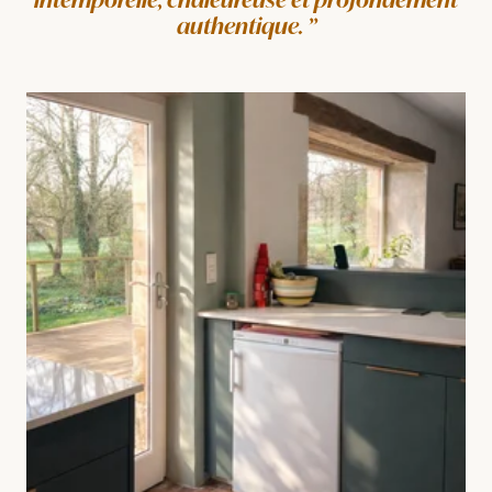
authentique.