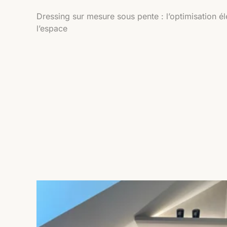
Dressing sur mesure sous pente : l’optimisation é
l’espace