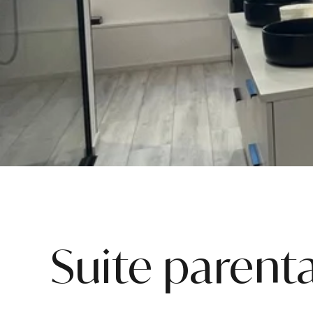
Suite parent