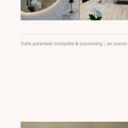
Suite parentale complète & cocooning : un cocon