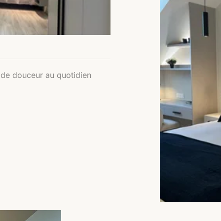
 de douceur au quotidien