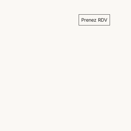
Prenez RDV