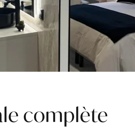
ale complète