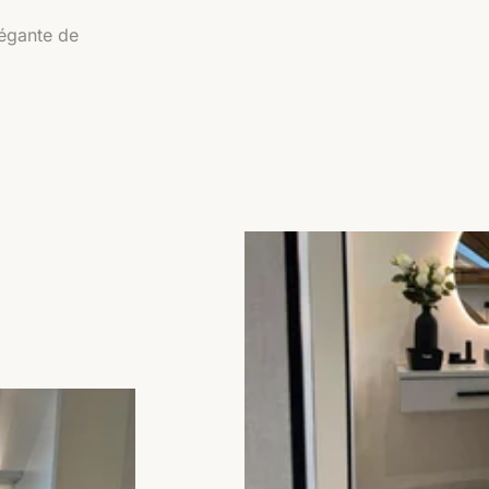
légante de