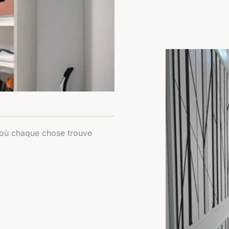
 où chaque chose trouve