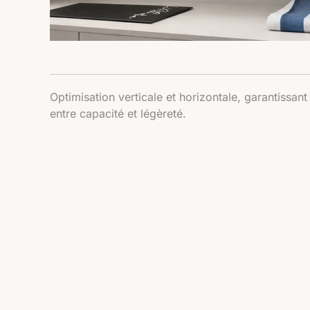
Optimisation verticale et horizontale, garantissant
entre capacité et légèreté.