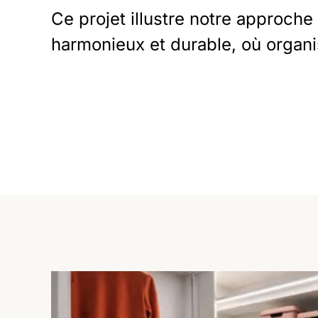
Ce projet illustre notre approch
harmonieux et durable, où organi