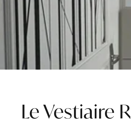
Le Vestiaire 