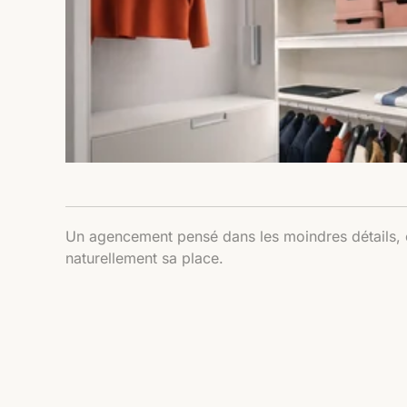
Un agencement pensé dans les moindres détails,
naturellement sa place.