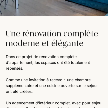
Une rénovation complète
moderne et élégante
Dans ce projet de rénovation complète
d'appartement, les espaces ont été totalement
repensés.
Comme une invitation à recevoir, une chambre
supplémentaire et une cuisine ouverte sur le séjour
ont été créées.
Un agencement d'intérieur complet, avec pour enjeu