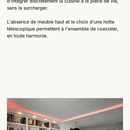
d'intégrer discrètement la cuisine à la pièce de vie,
sans la surcharger.
L'absence de meuble haut et le choix d'une hotte
télescopique permettent à l'ensemble de coexister,
en toute harmonie.