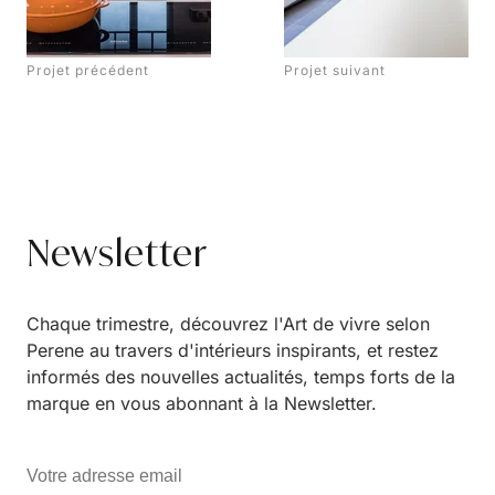
Projet précédent
Projet suivant
Newsletter
Chaque trimestre, découvrez l'Art de vivre selon
Perene au travers d'intérieurs inspirants, et restez
informés des nouvelles actualités, temps forts de la
marque en vous abonnant à la Newsletter.