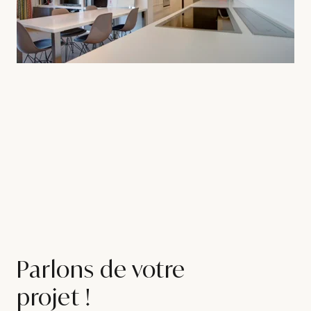
Parlons de votre
projet !