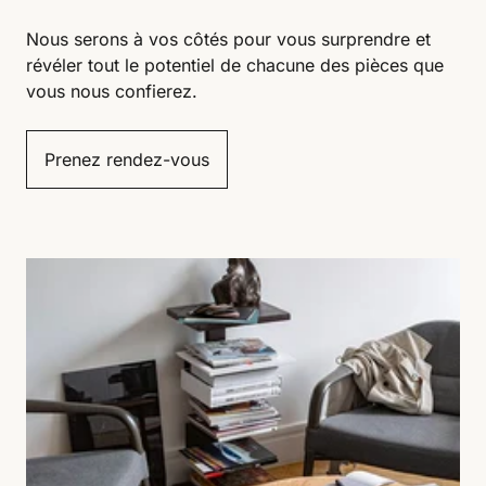
Nous serons à vos côtés pour vous surprendre et
révéler tout le potentiel de chacune des pièces que
vous nous confierez.
Prenez rendez-vous