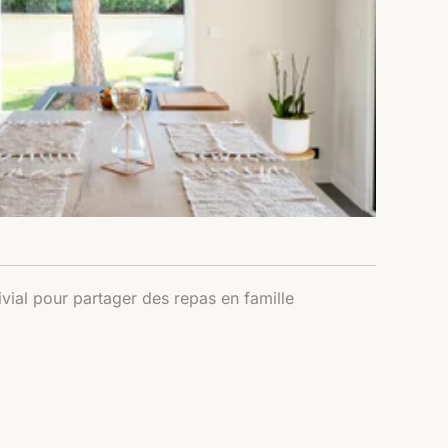
ial pour partager des repas en famille