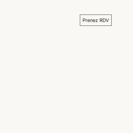
Prenez RDV