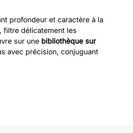
nt profondeur et caractère à la
 filtre délicatement les
ouvre sur une
bibliothèque sur
s avec précision, conjuguant