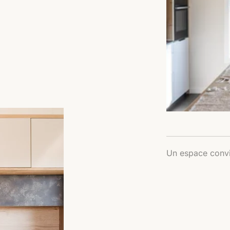
Un espace conviv