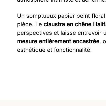
Un somptueux papier peint floral 
pièce. Le
claustra en chêne Hali
perspectives et laisse entrevoir 
mesure entièrement encastrée
, 
esthétique et fonctionnalité.