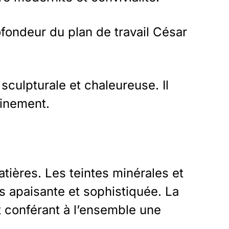
fondeur du plan de travail César
 sculpturale et chaleureuse. Il
einement.
atières. Les teintes minérales et
s apaisante et sophistiquée. La
et conférant à l’ensemble une