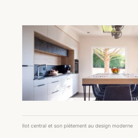
Ilot central et son piètement au design moderne