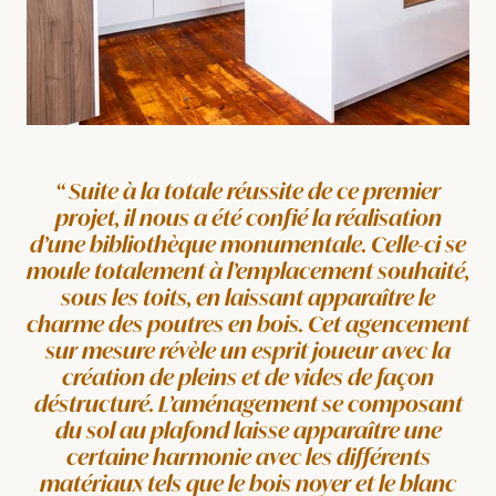
Suite à la totale réussite de ce premier
projet, il nous a été confié la réalisation
d’une bibliothèque monumentale. Celle-ci se
moule totalement à l’emplacement souhaité,
sous les toits, en laissant apparaître le
charme des poutres en bois. Cet agencement
sur mesure révèle un esprit joueur avec la
création de pleins et de vides de façon
déstructuré. L’aménagement se composant
du sol au plafond laisse apparaître une
certaine harmonie avec les différents
matériaux tels que le bois noyer et le blanc