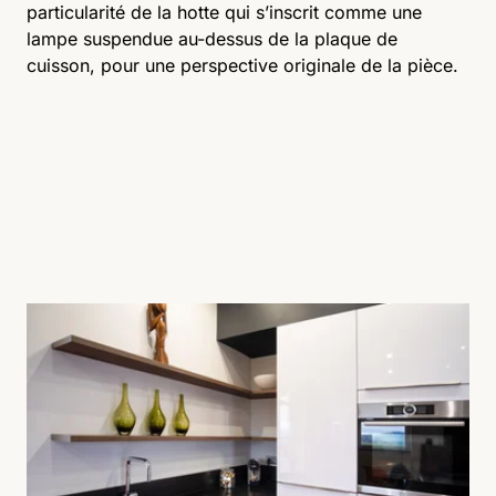
particularité de la hotte qui s’inscrit comme une
lampe suspendue au-dessus de la plaque de
cuisson, pour une perspective originale de la pièce.