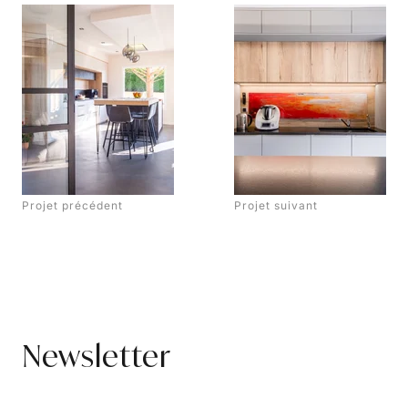
Projet précédent
Projet suivant
Newsletter