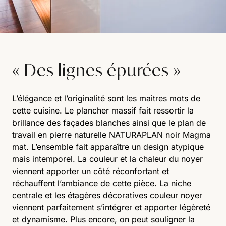
« Des lignes épurées »
L’élégance et l’originalité sont les maitres mots de
cette cuisine. Le plancher massif fait ressortir la
brillance des façades blanches ainsi que le plan de
travail en pierre naturelle NATURAPLAN noir Magma
mat. L’ensemble fait apparaître un design atypique
mais intemporel. La couleur et la chaleur du noyer
viennent apporter un côté réconfortant et
réchauffent l’ambiance de cette pièce. La niche
centrale et les étagères décoratives couleur noyer
viennent parfaitement s’intégrer et apporter légèreté
et dynamisme. Plus encore, on peut souligner la