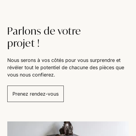
Parlons de votre
projet !
Nous serons à vos côtés pour vous surprendre et
révéler tout le potentiel de chacune des pièces que
vous nous confierez.
Prenez rendez-vous